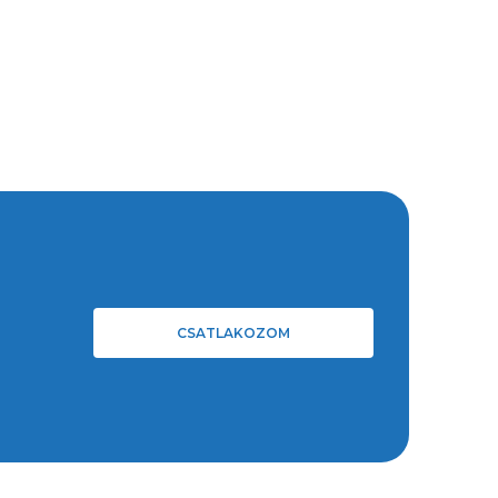
CSATLAKOZOM