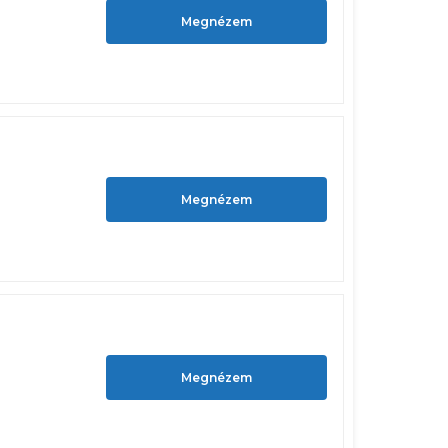
Megnézem
Megnézem
Megnézem