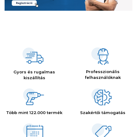
Professzionális
Gyors és rugalmas
felhasználóknak
kiszállítás
Több mint 122.000 termék
Szakértői támogatás