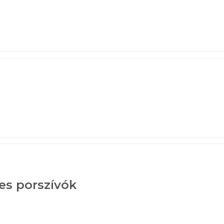
es porszívók