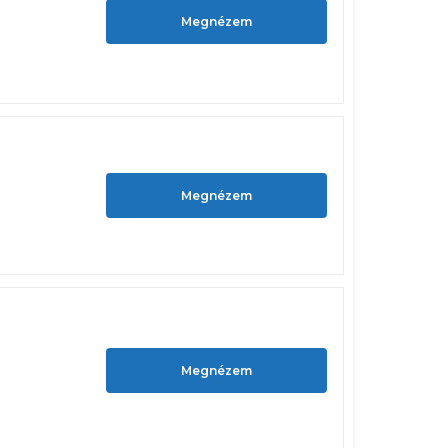
Megnézem
Megnézem
Megnézem