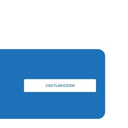
CSATLAKOZOM