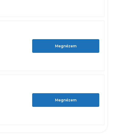
Megnézem
Megnézem