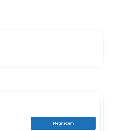
Megnézem