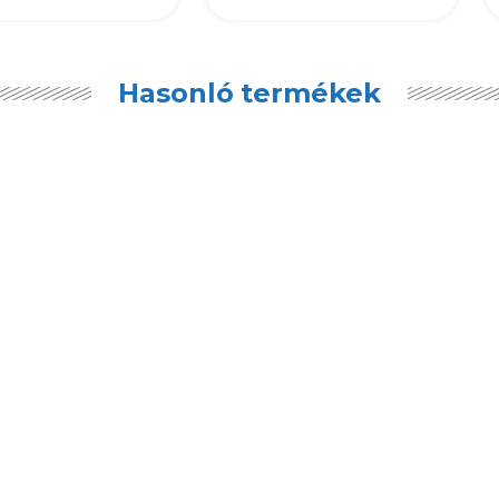
Hasonló termékek