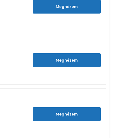
Megnézem
Megnézem
Megnézem