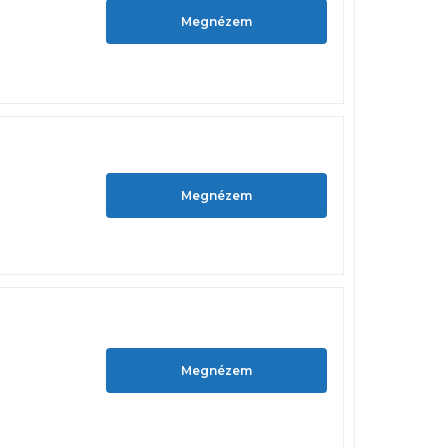
Megnézem
Megnézem
Megnézem