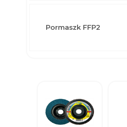
Pormaszk FFP2