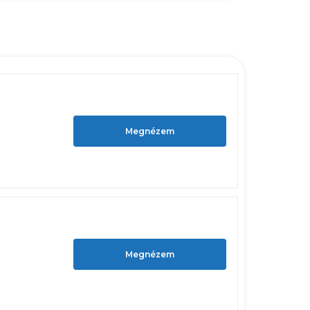
Megnézem
Megnézem