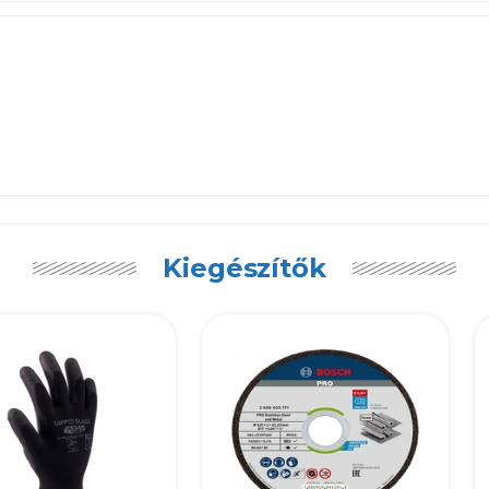
Kiegészítők