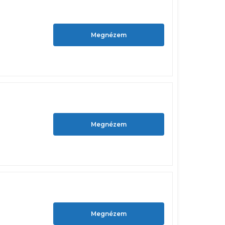
Megnézem
Megnézem
Megnézem