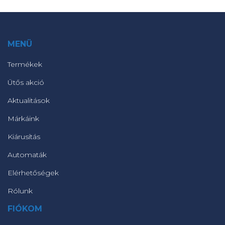
MENÜ
Termékek
Ütős akció
Aktualitások
Márkáink
Kiárusítás
Automaták
Elérhetőségek
Rólunk
FIÓKOM