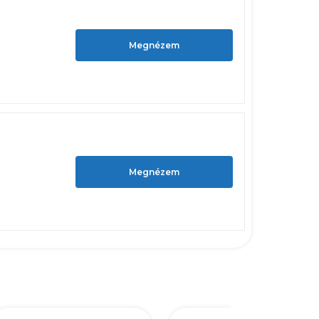
Megnézem
Megnézem