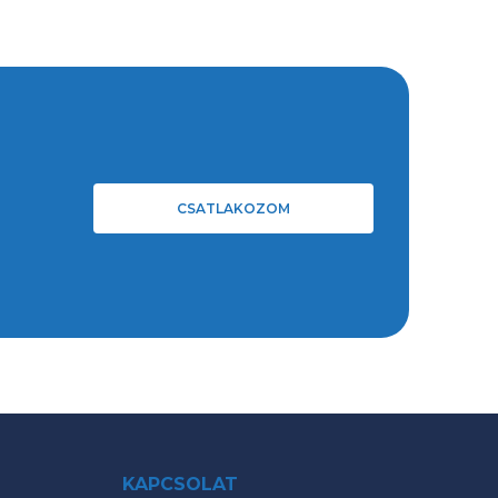
CSATLAKOZOM
KAPCSOLAT