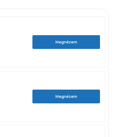
Megnézem
Megnézem